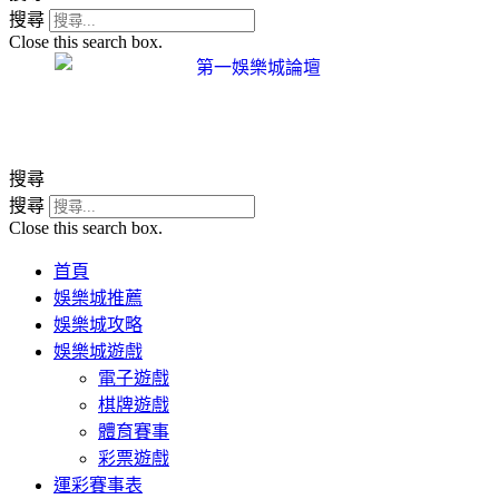
搜尋
Close this search box.
搜尋
搜尋
Close this search box.
首頁
娛樂城推薦
娛樂城攻略
娛樂城遊戲
電子遊戲
棋牌遊戲
體育賽事
彩票遊戲
運彩賽事表