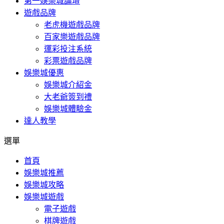
第一娛樂城論壇
遊戲品牌
老虎機遊戲品牌
百家樂遊戲品牌
運彩投注系統
彩票遊戲品牌
娛樂城優惠
娛樂城介紹金
大老爺簽到禮
娛樂城體驗金
達人教學
選單
首頁
娛樂城推薦
娛樂城攻略
娛樂城遊戲
電子遊戲
棋牌遊戲