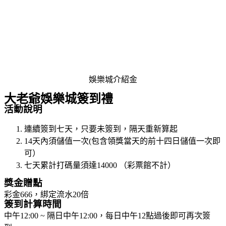
娛樂城介紹金
大老爺娛樂城簽到禮
活動說明
連續簽到七天，只要未簽到，隔天重新算起
14天內須儲值一次(包含領獎當天的前十四日儲值一次即
可）
七天累計打碼量須達14000 （彩票館不計）
獎金贈點
彩金666，綁定流水20倍
簽到計算時間
中午12:00 ~ 隔日中午12:00，每日中午12點過後即可再次簽