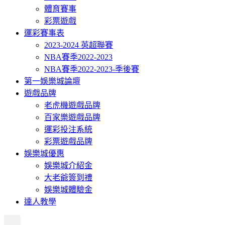
體育賽事
彩票遊戲
運彩賽事表
2023-2024 英超聯賽
NBA賽季2022-2023
NBA賽季2022-2023-季後賽
第一娛樂城論壇
遊戲品牌
老虎機遊戲品牌
百家樂遊戲品牌
運彩投注系統
彩票遊戲品牌
娛樂城優惠
娛樂城介紹金
大老爺簽到禮
娛樂城體驗金
達人教學