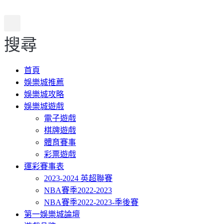
搜尋
首頁
娛樂城推薦
娛樂城攻略
娛樂城遊戲
電子遊戲
棋牌遊戲
體育賽事
彩票遊戲
運彩賽事表
2023-2024 英超聯賽
NBA賽季2022-2023
NBA賽季2022-2023-季後賽
第一娛樂城論壇