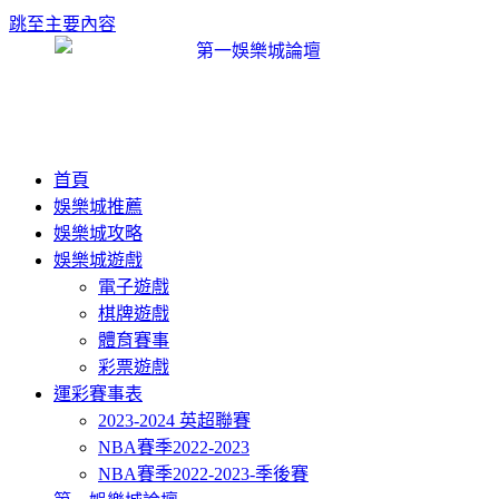
跳至主要內容
首頁
娛樂城推薦
娛樂城攻略
娛樂城遊戲
電子遊戲
棋牌遊戲
體育賽事
彩票遊戲
運彩賽事表
2023-2024 英超聯賽
NBA賽季2022-2023
NBA賽季2022-2023-季後賽